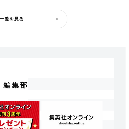
一覧を見る
編集部