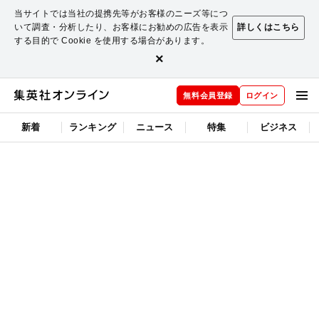
当サイトでは当社の提携先等がお客様のニーズ等につ
いて調査・分析したり、お客様にお勧めの広告を表示
詳しくはこちら
する目的で Cookie を使用する場合があります。
×
無料会員登録
ログイン
新着
ランキング
ニュース
特集
ビジネス