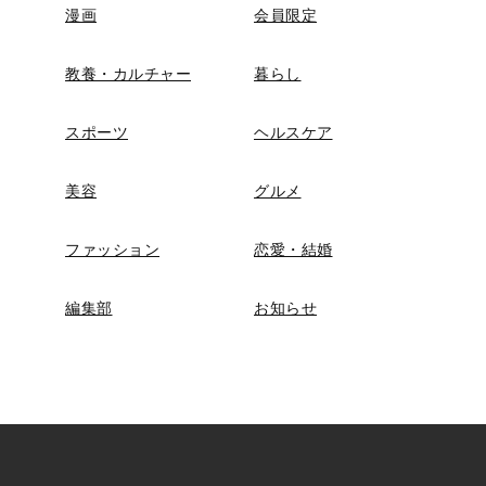
漫画
会員限定
教養・カルチャー
暮らし
スポーツ
ヘルスケア
美容
グルメ
ファッション
恋愛・結婚
編集部
お知らせ