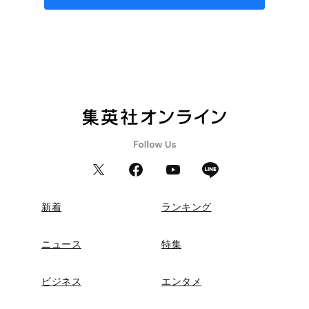
新着
ランキング
ニュース
特集
ビジネス
エンタメ