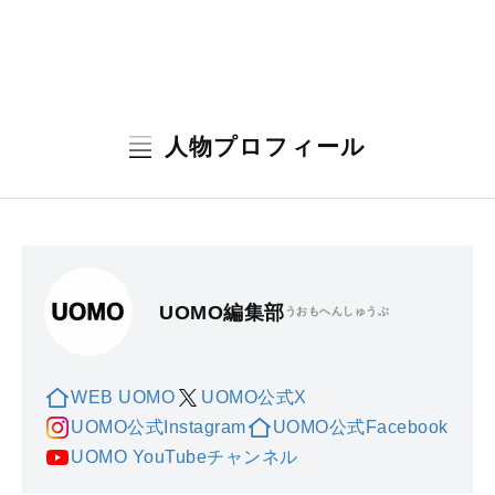
人物プロフィール
UOMO編集部
うおもへんしゅうぶ
WEB UOMO
UOMO公式X
UOMO公式Instagram
UOMO公式Facebook
UOMO YouTubeチャンネル