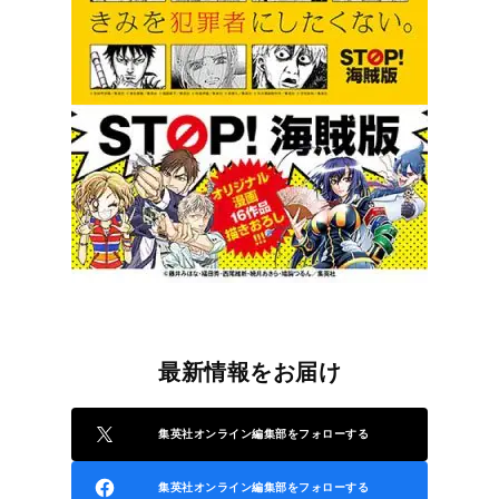
最新情報をお届け
集英社オンライン編集部をフォローする
集英社オンライン編集部をフォローする