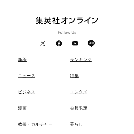
新着
ランキング
ニュース
特集
ビジネス
エンタメ
漫画
会員限定
教養・カルチャー
暮らし