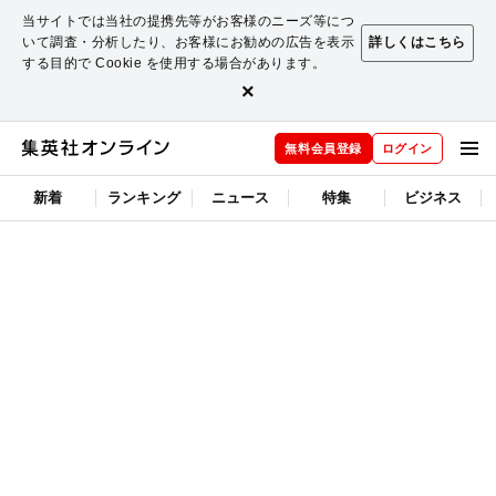
当サイトでは当社の提携先等がお客様のニーズ等につ
いて調査・分析したり、お客様にお勧めの広告を表示
詳しくはこちら
する目的で Cookie を使用する場合があります。
×
無料会員登録
ログイン
新着
ランキング
ニュース
特集
ビジネス