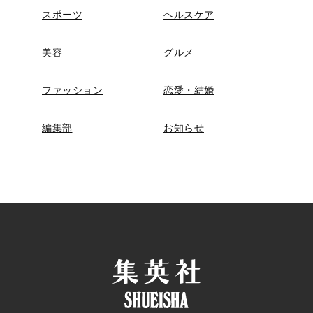
スポーツ
ヘルスケア
美容
グルメ
ファッション
恋愛・結婚
編集部
お知らせ