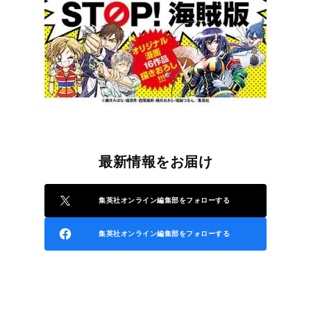
最新情報をお届け
集英社オンライン編集部をフォローする
集英社オンライン編集部をフォローする