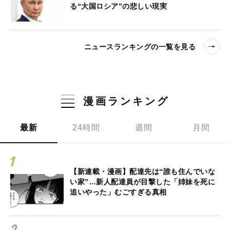
る“大国ロシア”の悲しい現実
ニュースランキングの一覧を見る
漫画ランキング
最新
24時間
週間
月間
【新連載・漫画】配達先は“誰も住んでいな
い家”…新人配達員が目撃した「姉妹を死に
追いやった」むごすぎる真相