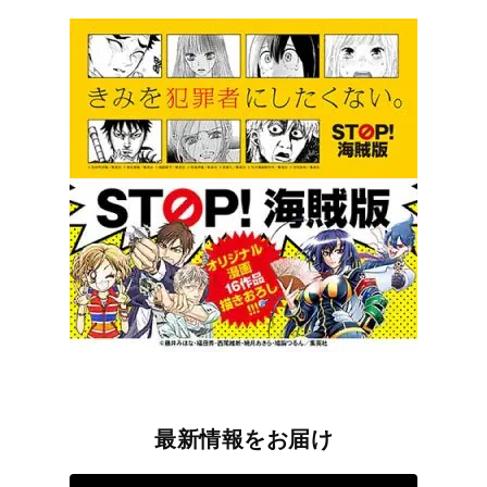
最新情報をお届け