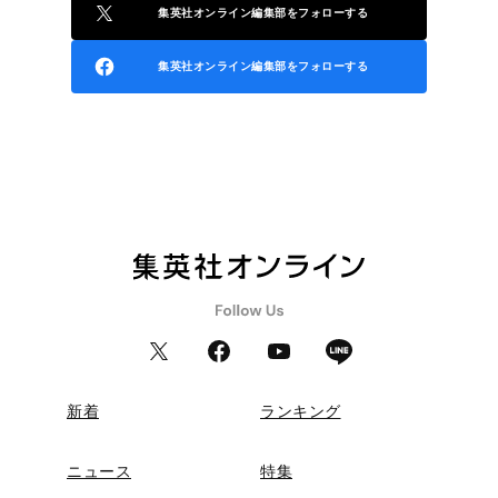
集英社オンライン編集部をフォローする
集英社オンライン編集部をフォローする
新着
ランキング
ニュース
特集