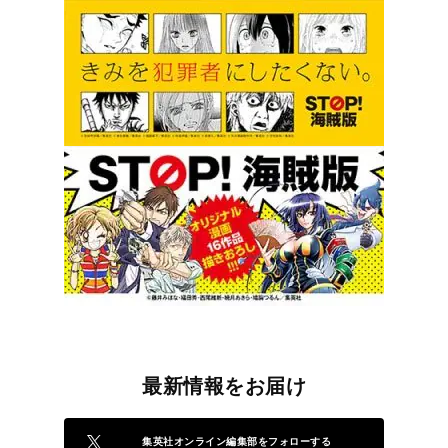
最新情報をお届け
集英社オンライン編集部をフォローする