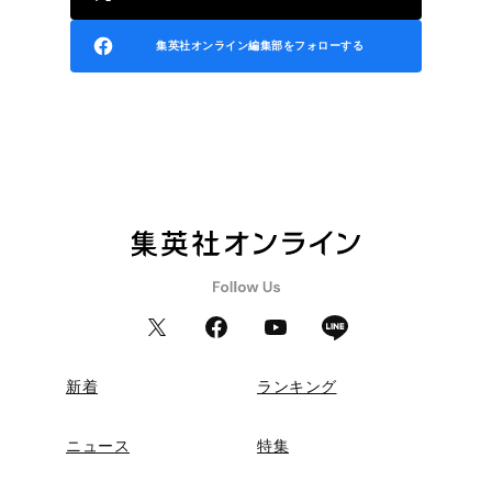
集英社オンライン編集部をフォローする
新着
ランキング
ニュース
特集