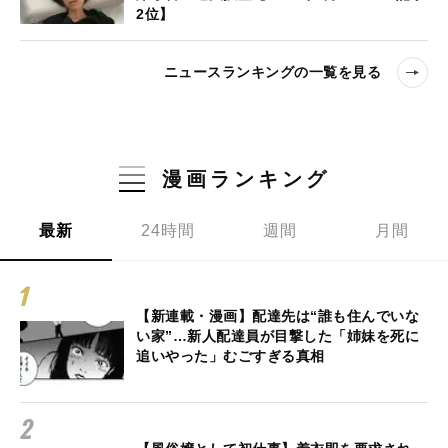
2位】
ニュースランキングの一覧を見る
漫画ランキング
最新
24時間
週間
月間
【新連載・漫画】配達先は“誰も住んでいな
い家”…新人配達員が目撃した「姉妹を死に
追いやった」むごすぎる真相