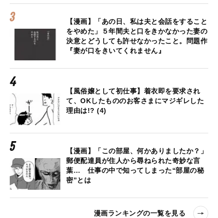
【漫画】「あの日、私は夫と会話をすること
をやめた」５年間夫と口をきかなかった妻の
決意とどうしても許せなかったこと。問題作
『妻が口をきいてくれません』
【風俗嬢として初仕事】着衣即を要求され
て、OKしたもののお客さまにマジギレした
理由は!? (4)
【漫画】「この部屋、何かありましたか？」
郵便配達員が住人から尋ねられた奇妙な言
葉… 仕事の中で知ってしまった“部屋の秘
密”とは
漫画ランキングの一覧を見る