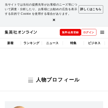
当サイトでは当社の提携先等がお客様のニーズ等につ
いて調査・分析したり、お客様にお勧めの広告を表示
詳しくはこちら
する目的で Cookie を使用する場合があります。
×
無料会員登録
ログイン
新着
ランキング
ニュース
特集
ビジネス
人物プロフィール