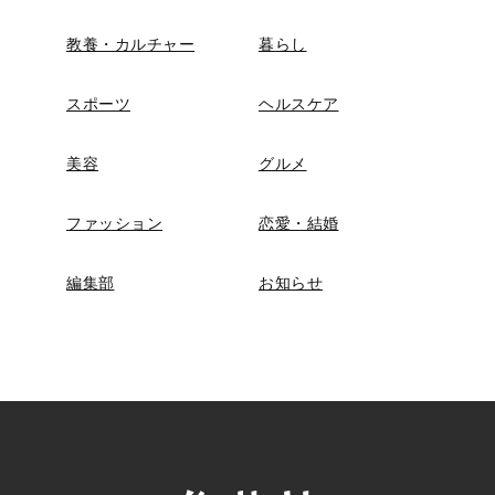
教養・カルチャー
暮らし
スポーツ
ヘルスケア
美容
グルメ
ファッション
恋愛・結婚
編集部
お知らせ