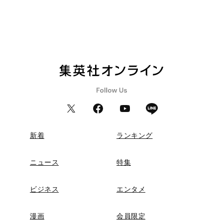
新着
ランキング
ニュース
特集
ビジネス
エンタメ
漫画
会員限定