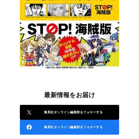
最新情報をお届け
集英社オンライン編集部をフォローする
集英社オンライン編集部をフォローする