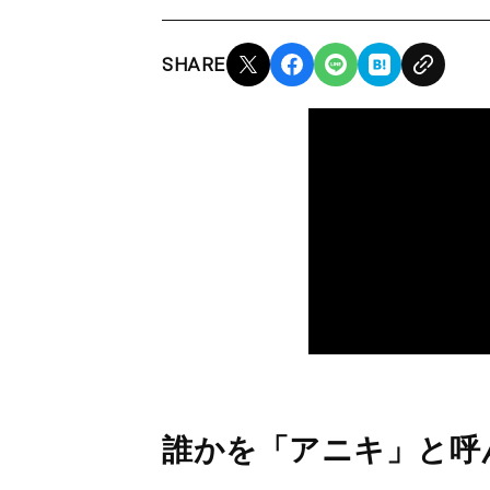
SHARE
誰かを「アニキ」と呼