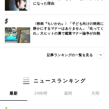
になった理由
〈映画『ちいかわ』〉「子ども向けの映画に
静かにするマナーはありません」「叱ってく
れ」大ヒットの裏で鑑賞マナー論争が白熱
記事ランキングの一覧を見る
ニュースランキング
最新
24時間
週間
月間