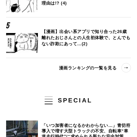
理由は!? (4)
【漫画】出会い系アプリで知り合った26歳
離れたおじさんとの人生初体験で、とんでも
ない詐欺にあって…(2)
漫画ランキングの一覧を見る
SPECIAL
「いつ加害者になるかわからない…」青切符
導入で増す大型トラックの不安、自転車“車
道走行時代”に求められる新たな安全対策