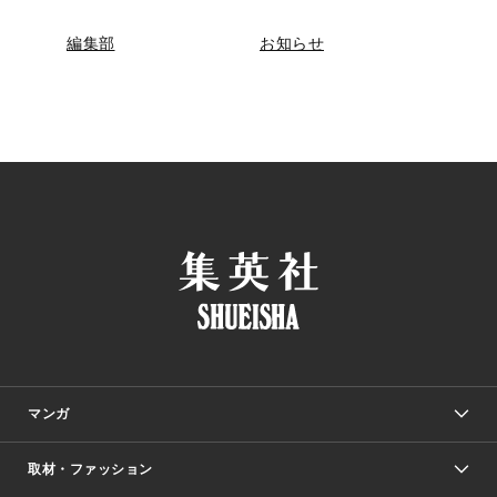
編集部
お知らせ
マンガ
取材・ファッション
少年マンガ