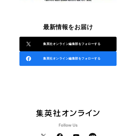
最新情報をお届け
集英社オンライン編集部をフォローする
集英社オンライン編集部をフォローする