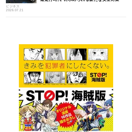
ビジネス
2026.07.21