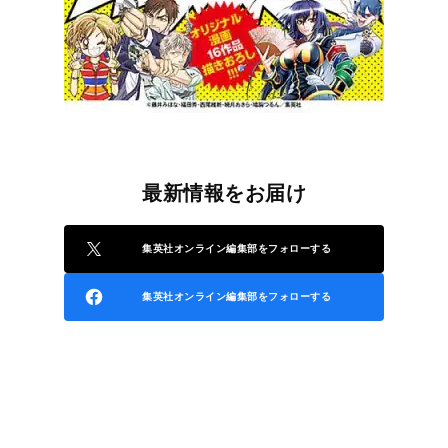
最新情報をお届け
集英社オンライン編集部をフォローする
集英社オンライン編集部をフォローする