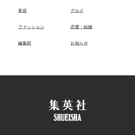
美容
グルメ
ファッション
恋愛・結婚
編集部
お知らせ