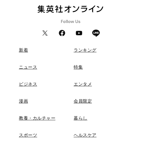
新着
ランキング
ニュース
特集
ビジネス
エンタメ
漫画
会員限定
教養・カルチャー
暮らし
スポーツ
ヘルスケア