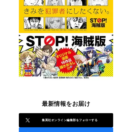
最新情報をお届け
集英社オンライン編集部をフォローする