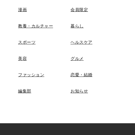
漫画
会員限定
教養・カルチャー
暮らし
スポーツ
ヘルスケア
美容
グルメ
ファッション
恋愛・結婚
編集部
お知らせ