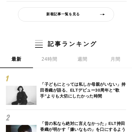
新着記事一覧を見る
記事ランキング
最新
24時間
週間
月間
「子どもにとっては私しか母親がいない」持
田香織が語る、ELTデビュー30周年と“歌
手”よりも大切にしたかった時間
「昔の私なら絶対に言えなかった」ELT持田
香織が明かす「嫌いなもの」を口にするよう