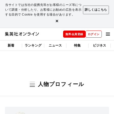
当サイトでは当社の提携先等がお客様のニーズ等につ
いて調査・分析したり、お客様にお勧めの広告を表示
詳しくはこちら
する目的で Cookie を使用する場合があります。
×
無料会員登録
ログイン
新着
ランキング
ニュース
特集
ビジネス
人物プロフィール