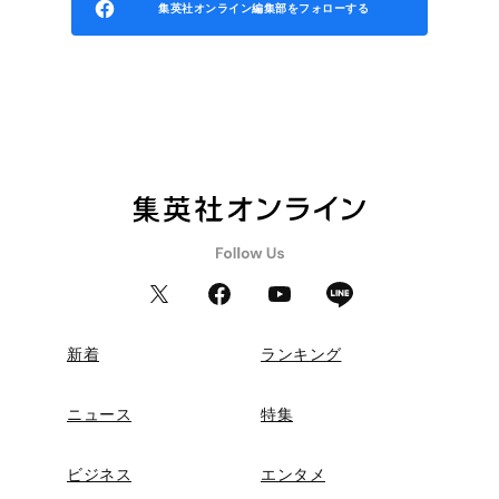
集英社オンライン編集部をフォローする
新着
ランキング
ニュース
特集
ビジネス
エンタメ