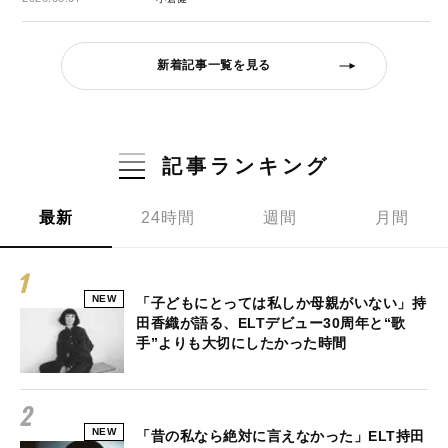
新着記事一覧を見る
記事ランキング
最新
24時間
週間
月間
NEW
「子どもにとっては私しか母親がいない」持
田香織が語る、ELTデビュー30周年と“歌
手”よりも大切にしたかった時間
NEW
「昔の私なら絶対に言えなかった」ELT持田