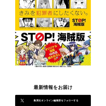
最新情報をお届け
集英社オンライン編集部をフォローする