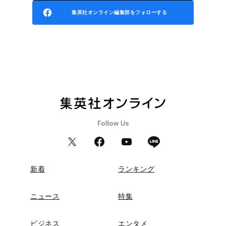
集英社オンライン編集部をフォローする
新着
ランキング
ニュース
特集
ビジネス
エンタメ