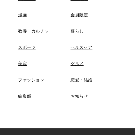
漫画
会員限定
教養・カルチャー
暮らし
スポーツ
ヘルスケア
美容
グルメ
ファッション
恋愛・結婚
編集部
お知らせ