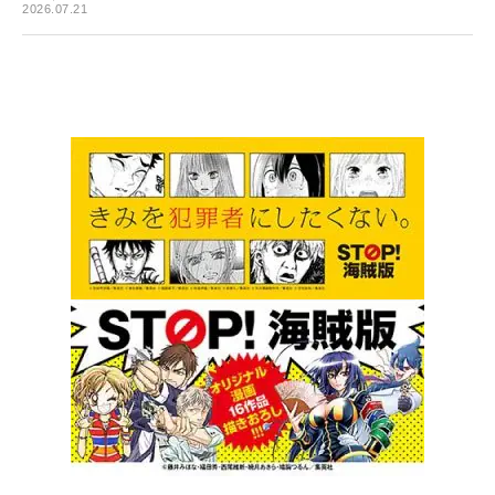
2026.07.21