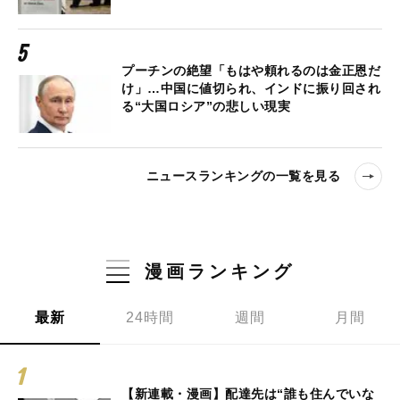
プーチンの絶望「もはや頼れるのは金正恩だ
け」…中国に値切られ、インドに振り回され
る“大国ロシア”の悲しい現実
ニュースランキングの一覧を見る
漫画ランキング
最新
24時間
週間
月間
【新連載・漫画】配達先は“誰も住んでいな