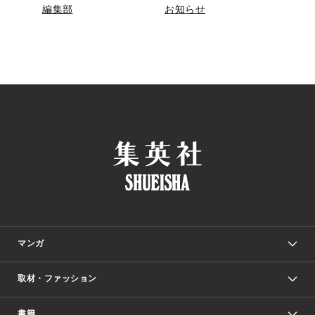
編集部
お知らせ
マンガ
取材・ファッション
少年マンガ
週刊少年ジャンプ
書籍