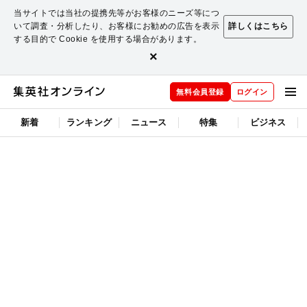
当サイトでは当社の提携先等がお客様のニーズ等につ
いて調査・分析したり、お客様にお勧めの広告を表示
詳しくはこちら
する目的で Cookie を使用する場合があります。
×
無料会員登録
ログイン
新着
ランキング
ニュース
特集
ビジネス