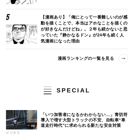
【漫画あり】「俺にとって一番難しいのが感
動を描くことで、本当はアホなことを描くの
が好きなんだけどね」。２年も続かないと思
っていた『静かなるドン』が24年も続く人
気漫画になった理由
漫画ランキングの一覧を見る
SPECIAL
「いつ加害者になるかわからない…」青切符
導入で増す大型トラックの不安、自転車“車
道走行時代”に求められる新たな安全対策
ビジネス