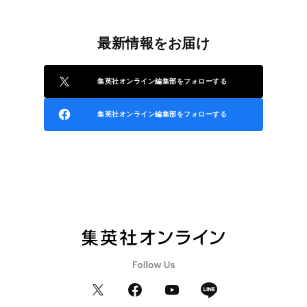
最新情報をお届け
集英社オンライン編集部をフォローする
集英社オンライン編集部をフォローする