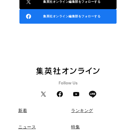
集英社オンライン編集部をフォローする
集英社オンライン編集部をフォローする
新着
ランキング
ニュース
特集