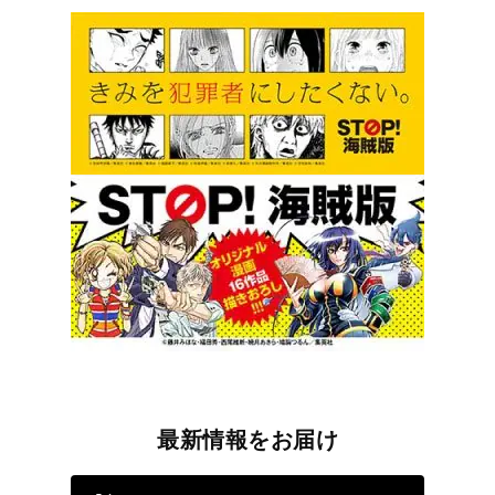
最新情報をお届け