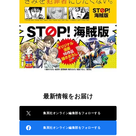
最新情報をお届け
集英社オンライン編集部をフォローする
集英社オンライン編集部をフォローする