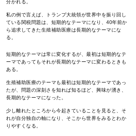
分かれる。
私の例で言えば、トランプ大統領が世界中を振り回し
ている関税問題は、短期的なテーマになり、40年前か
ら追求してきた生殖補助医療は長期的なテーマにな
る。
短期的なテーマは常に変化するが、最初は短期的なテ
ーマであってもそれが長期的なテーマに変わるときも
ある。
生殖補助医療のテーマも最初は短期的なテーマであっ
たが、問題の深刻さを知れば知るほど、興味が湧き、
長期的なテーマになった。
少し離れたところから今起きていることを見ると、そ
れが自分独自の軸になり、そこから世界をみるとわか
りやすくなる。