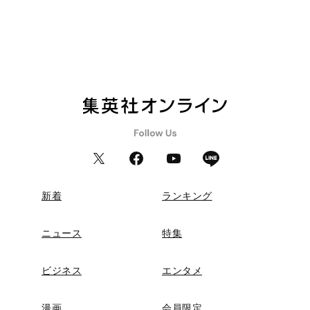
新着
ランキング
ニュース
特集
ビジネス
エンタメ
漫画
会員限定