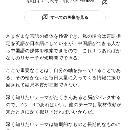
写真はイメージです（写真／Shutterstock）
すべての画像を見る
さまざまな言語の媒体を検索でき、私の場合は言語指
定を英語か日本語にしているが、中国語ができる人な
ら中国語の媒体を検索できるので、これ１つあればか
なりのリサーチが短時間でできる。
ここで重要なことは、自分の軸を持っていることであ
る。その軸がないと毎日大量に入ってくる情報に振り
回されて結局本質が把握できない。
深く知りたいテーマがたくさんあると脳がパンクする
ので、2つ、3つあればいい。他のテーマは取材依頼が
来たときに深く掘り下げればいいからだ。
深く知りたいテーマは短期的なものと長期的なものに