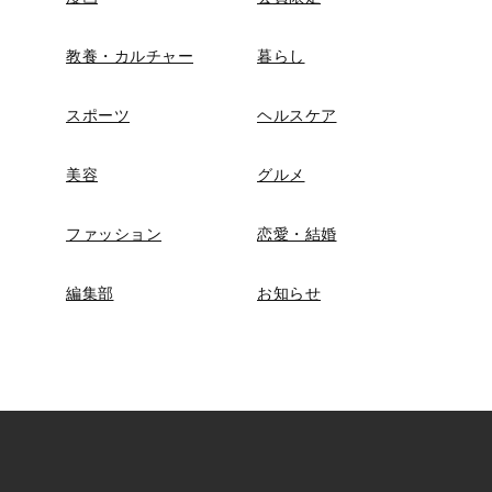
教養・カルチャー
暮らし
スポーツ
ヘルスケア
美容
グルメ
ファッション
恋愛・結婚
編集部
お知らせ