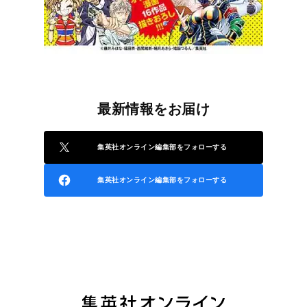
最新情報をお届け
集英社オンライン編集部をフォローする
集英社オンライン編集部をフォローする