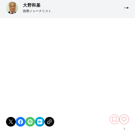
大野和基
国際ジャーナリスト
1