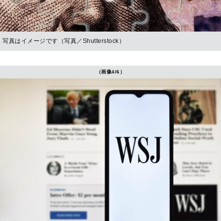
写真はイメージです（写真／Shutterstock）
（画像4/6）