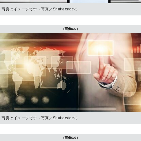
写真はイメージです（写真／Shutterstock）
（画像5/6）
写真はイメージです（写真／Shutterstock）
（画像6/6）