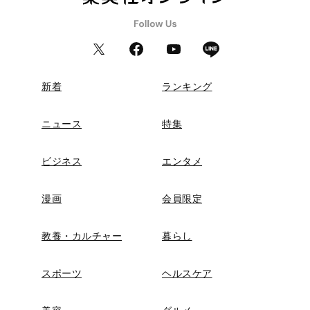
新着
ランキング
ニュース
特集
ビジネス
エンタメ
漫画
会員限定
教養・カルチャー
暮らし
スポーツ
ヘルスケア