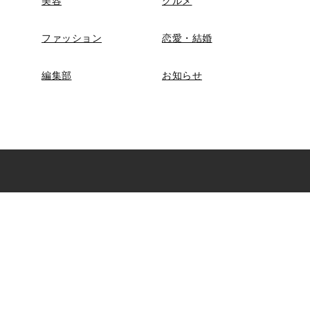
美容
グルメ
ファッション
恋愛・結婚
編集部
お知らせ
マンガ