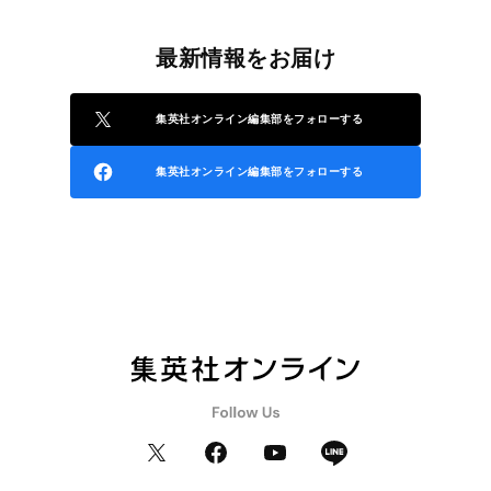
最新情報をお届け
集英社オンライン編集部をフォローする
集英社オンライン編集部をフォローする