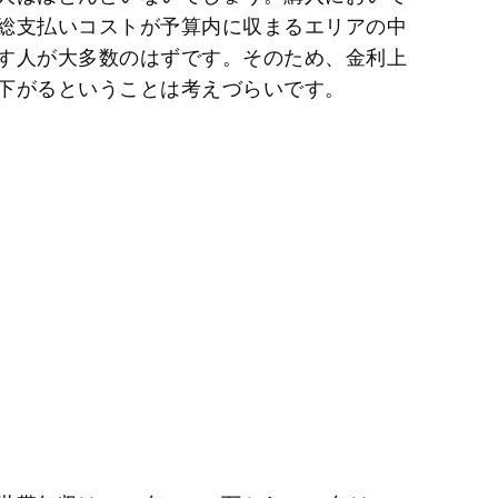
総支払いコストが予算内に収まるエリアの中
す人が大多数のはずです。そのため、金利上
下がるということは考えづらいです。