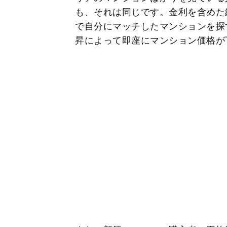
も、それは同じです。金利を含めた
で自分にマッチしたマンションを探
昇によって即座にマンション価格が