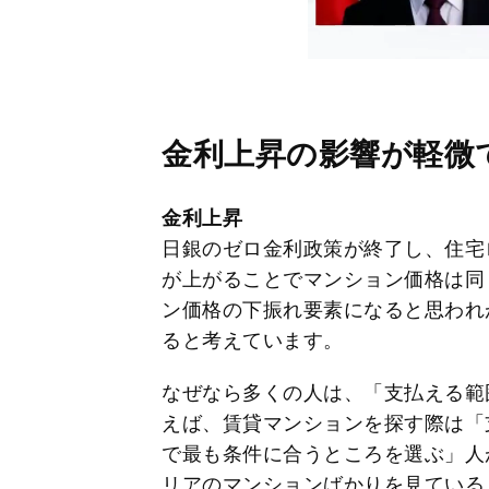
金利上昇の影響が軽微
金利上昇
日銀のゼロ金利政策が終了し、住宅
が上がることでマンション価格は同
ン価格の下振れ要素になると思われ
ると考えています。
なぜなら多くの人は、「支払える範
えば、賃貸マンションを探す際は「
で最も条件に合うところを選ぶ」人
リアのマンションばかりを見ている