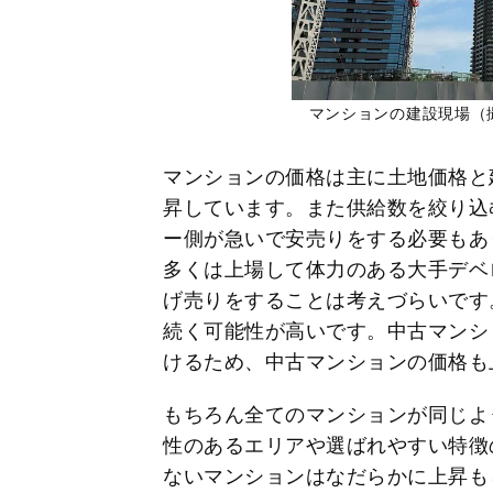
マンションの建設現場（
マンションの価格は主に土地価格と
昇しています。また供給数を絞り込
ー側が急いで安売りをする必要もあ
多くは上場して体力のある大手デベ
げ売りをすることは考えづらいです
続く可能性が高いです。中古マンシ
けるため、中古マンションの価格も
もちろん全てのマンションが同じよ
性のあるエリアや選ばれやすい特徴
ないマンションはなだらかに上昇も