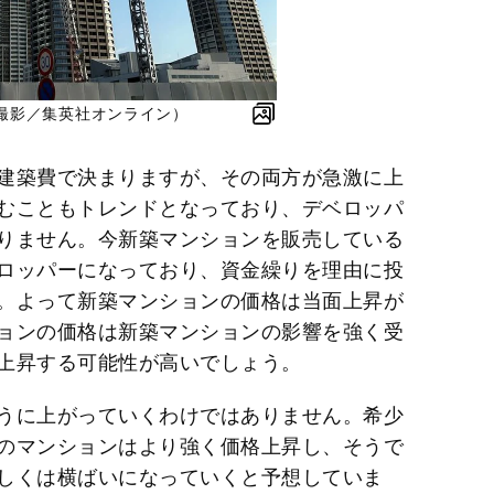
撮影／集英社オンライン）
建築費で決まりますが、その両方が急激に上
むこともトレンドとなっており、デベロッパ
りません。今新築マンションを販売している
ロッパーになっており、資金繰りを理由に投
。よって新築マンションの価格は当面上昇が
ョンの価格は新築マンションの影響を強く受
上昇する可能性が高いでしょう。
うに上がっていくわけではありません。希少
のマンションはより強く価格上昇し、そうで
しくは横ばいになっていくと予想していま