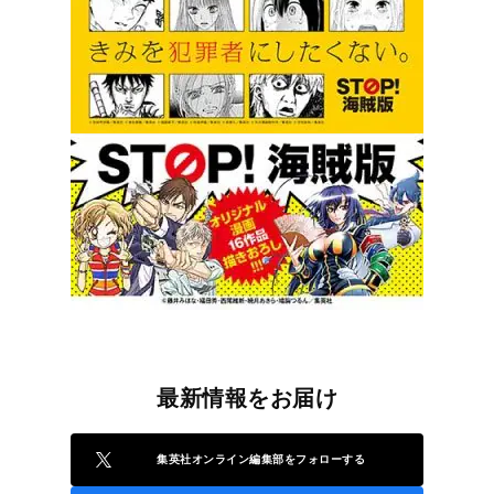
最新情報をお届け
集英社オンライン編集部をフォローする