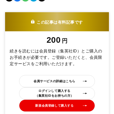
この記事は有料記事です
200
円
続きを読むには会員登録（集英社ID）とご購入の
お手続きが必要です。ご登録いただくと、会員限
定サービスをご利用いただけます。
会員サービスの詳細はこちら
ログインして購入する
（集英社IDをお持ちの方）
新規会員登録して購入する