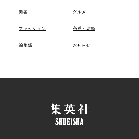
美容
グルメ
ファッション
恋愛・結婚
編集部
お知らせ