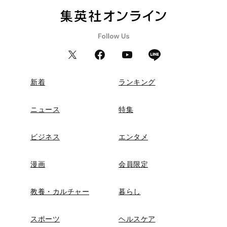
新着
ランキング
ニュース
特集
ビジネス
エンタメ
漫画
会員限定
教養・カルチャー
暮らし
スポーツ
ヘルスケア