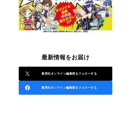
最新情報をお届け
集英社オンライン編集部をフォローする
集英社オンライン編集部をフォローする