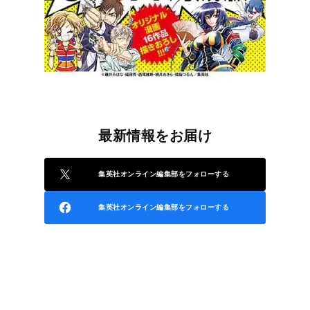
最新情報をお届け
集英社オンライン編集部をフォローする
集英社オンライン編集部をフォローする