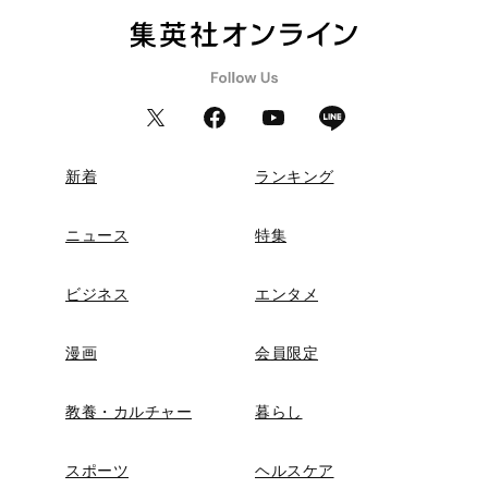
新着
ランキング
ニュース
特集
ビジネス
エンタメ
漫画
会員限定
教養・カルチャー
暮らし
スポーツ
ヘルスケア