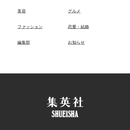
美容
グルメ
ファッション
恋愛・結婚
編集部
お知らせ