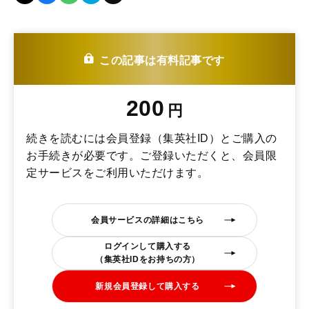
この記事は有料記事です
200
円
続きを読むには会員登録（集英社ID）とご購入の
お手続きが必要です。ご登録いただくと、会員限
定サービスをご利用いただけます。
会員サービスの詳細はこちら
ログインして購入する
（集英社IDをお持ちの方）
新規会員登録して購入する