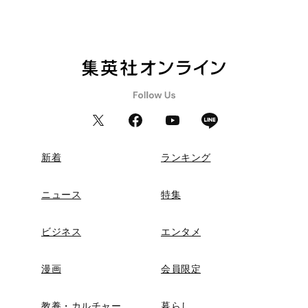
新着
ランキング
ニュース
特集
ビジネス
エンタメ
漫画
会員限定
教養・カルチャー
暮らし