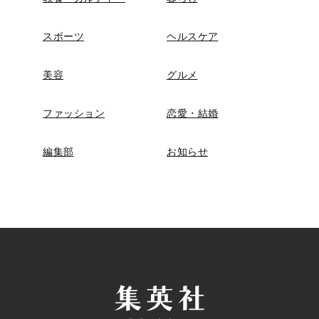
スポーツ
ヘルスケア
美容
グルメ
ファッション
恋愛・結婚
編集部
お知らせ