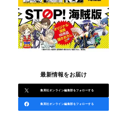
最新情報をお届け
集英社オンライン編集部をフォローする
集英社オンライン編集部をフォローする