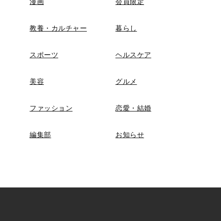
漫画
会員限定
教養・カルチャー
暮らし
スポーツ
ヘルスケア
美容
グルメ
ファッション
恋愛・結婚
編集部
お知らせ