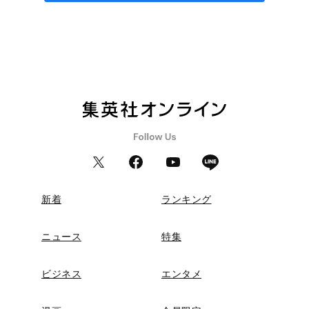
新着
ランキング
ニュース
特集
ビジネス
エンタメ