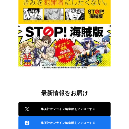
最新情報をお届け
集英社オンライン編集部をフォローする
集英社オンライン編集部をフォローする