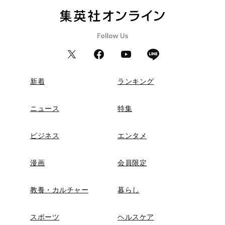
新着
ランキング
ニュース
特集
ビジネス
エンタメ
漫画
会員限定
教養・カルチャー
暮らし
スポーツ
ヘルスケア