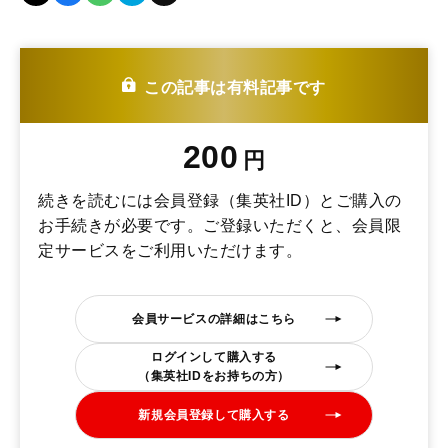
この記事は有料記事です
200
円
続きを読むには会員登録（集英社ID）とご購入の
お手続きが必要です。ご登録いただくと、会員限
定サービスをご利用いただけます。
会員サービスの詳細はこちら
ログインして購入する
（集英社IDをお持ちの方）
新規会員登録して購入する