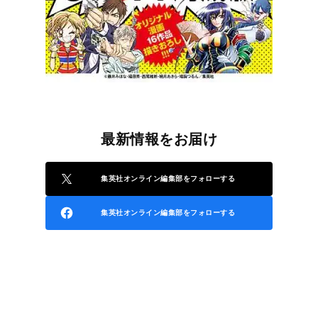
最新情報をお届け
集英社オンライン編集部をフォローする
集英社オンライン編集部をフォローする