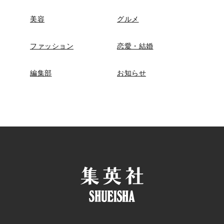
美容
グルメ
ファッション
恋愛・結婚
編集部
お知らせ