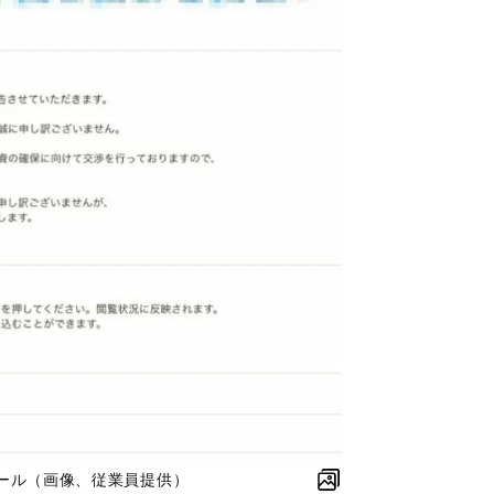
ール（画像、従業員提供）