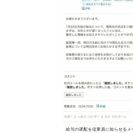
給与の遅配を従業員に知らせるメ