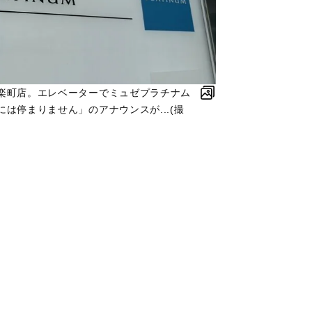
楽町店。エレベーターでミュゼプラチナム
は停まりません」のアナウンスが...(撮