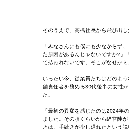
そのうえで、高橋社長から飛び出し
「みなさんにも僕にも少なからず、
た原因があるんじゃないですか?」
て払われないです。そこがなぜかミ
いったい今、従業員たちはどのよう
舗責任者を務める30代後半の女性
た。
「最初の異変を感じたのは2024年
ました。その頃ぐらいから経営陣が
きは、手続きが少し遅れたという説