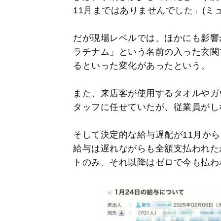
11月まではありませんでした」(ミ
だが現場レベルでは、ほかにも影響
ラチナム」という名前の入った玄関
るといった変化があったという。
また、来店客が使用するタオルやガ
タッフに任せていたが、従業員がし
そして決定的な給与遅配が11月から
給与は遅れながらも全額支払われたが
トのみ、それ以降はゼロで今も払わ