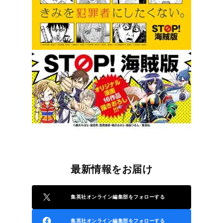
最新情報をお届け
集英社オンライン編集部をフォローする
集英社オンライン編集部をフォローする