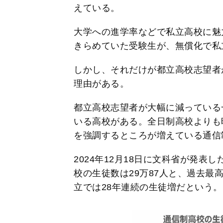
えている。
大学への進学率などで私立高校に魅
きらめていた受験生が、無償化で私
しかし、それだけが都立高校志望者
理由がある。
都立高校志望者が大幅に減っている
いる高校がある。全日制高校よりも
を強調するところが増えている通信
2024年12月18日に文科省が発表
校の生徒数は29万87人と、過去最
立では28年連続の生徒増だという。