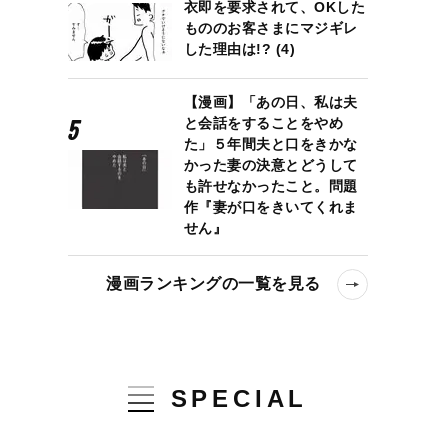
衣即を要求されて、OKした
もののお客さまにマジギレ
した理由は!? (4)
【漫画】「あの日、私は夫
と会話をすることをやめ
た」５年間夫と口をきかな
かった妻の決意とどうして
も許せなかったこと。問題
作『妻が口をきいてくれま
せん』
漫画ランキングの一覧を見る
SPECIAL