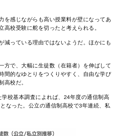
力を感じながらも高い授業料が壁になってあ
立高校受験に舵を切ったと考えられる。
が減っている理由ではないようだ。ほかにも
一方で、大幅に生徒数（在籍者）を伸ばして
時間的なゆとりをつくりやすく、自由な学び
制高校だ。
した学校基本調査によれば、24年度の通信制高
高となった。公立の通信制高校で3年連続、私