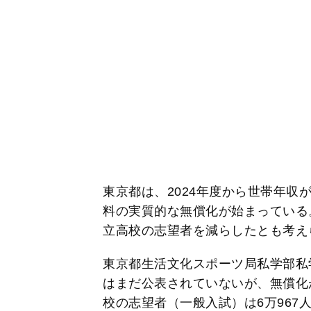
東京都は、2024年度から世帯年収
料の実質的な無償化が始まっている
立高校の志望者を減らしたとも考え
東京都生活文化スポーツ局私学部私学
はまだ公表されていないが、無償化が
校の志望者（一般入試）は6万967人