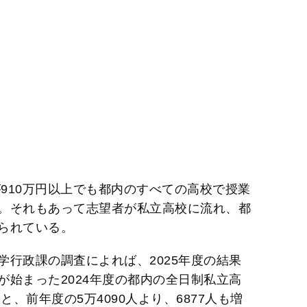
が910万円以上でも都内のすべての高校で授業
。それもあって志望者が私立高校に流れ、都
られている。
行政課の調査によれば、2025年度の結果
始まった2024年度の都内の全日制私立高
と、前年度の5万4090人より、6877人も増