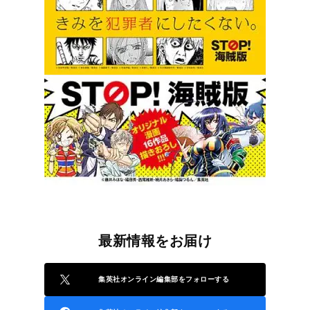
最新情報をお届け
集英社オンライン編集部をフォローする