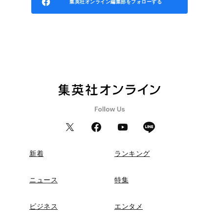
集英社オンライン編集部をフォローする
新着
ランキング
ニュース
特集
ビジネス
エンタメ