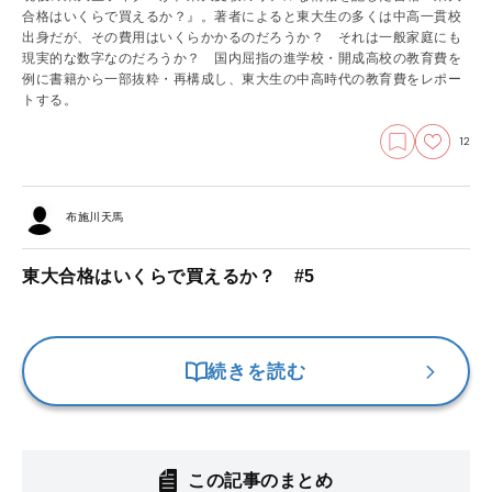
合格はいくらで買えるか？』。著者によると東大生の多くは中高一貫校
出身だが、その費用はいくらかかるのだろうか？ それは一般家庭にも
現実的な数字なのだろうか？ 国内屈指の進学校・開成高校の教育費を
例に書籍から一部抜粋・再構成し、東大生の中高時代の教育費をレポー
トする。
12
布施川天馬
東大合格はいくらで買えるか？ #5
続きを読む
この記事のまとめ