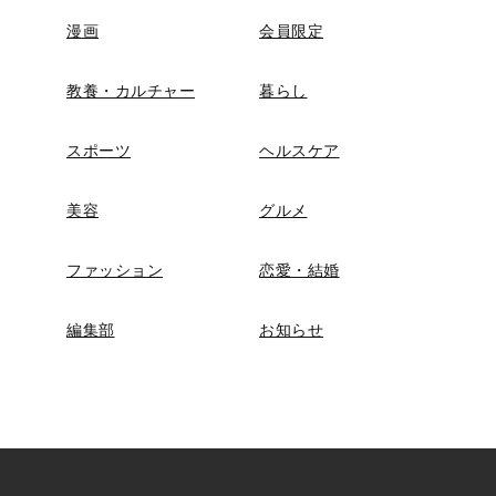
漫画
会員限定
教養・カルチャー
暮らし
スポーツ
ヘルスケア
美容
グルメ
ファッション
恋愛・結婚
編集部
お知らせ