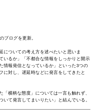
身のブログを更新。
延についての考え方を述べたいと思いま
ているか」「不都合な情報をしっかりと開示
た情報発信となっているか」といった3つの
フに対し、遅延時などに発言をしてきたと
ていた「横柄な態度」については一言も触れず、
ついて発言してまいりたい」と結んでいる。