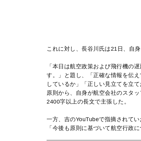
これに対し、長谷川氏は21日、自
「本日は航空政策および飛行機の遅
す。」と題し、「正確な情報を伝え
しているか」「正しい見立てを立て
原則から、自身が航空会社のスタッ
2400字以上の長文で主張した。
一方、吉のYouTubeで指摘され
「今後も原則に基づいて航空行政に