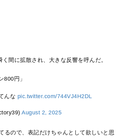
瞬く間に拡散され、大きな反響を呼んだ。
800円」
てんな
pic.twitter.com/744VJ4H2DL
tory39)
August 2, 2025
てるので、表記だけちゃんとして欲しいと思