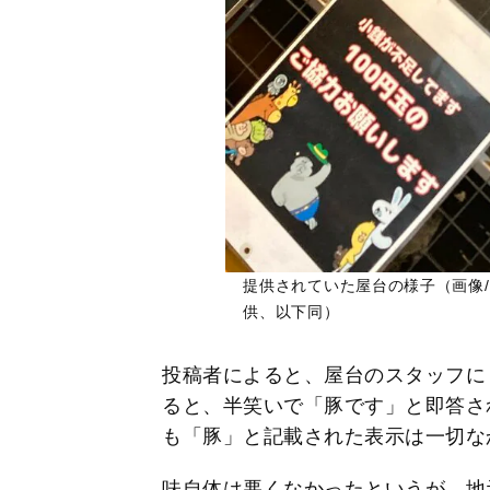
提供されていた屋台の様子（画像/どんぐ
供、以下同）
投稿者によると、屋台のスタッフに
ると、半笑いで「豚です」と即答さ
も「豚」と記載された表示は一切な
味自体は悪くなかったというが、地