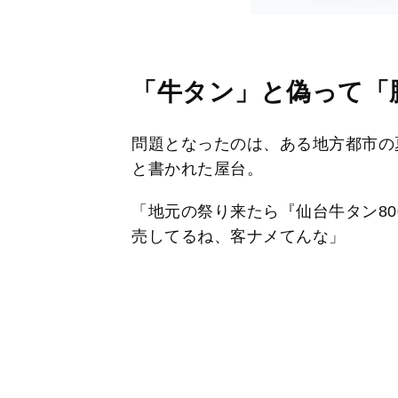
「牛タン」と偽って「
問題となったのは、ある地方都市の
と書かれた屋台。
「地元の祭り来たら『仙台牛タン8
売してるね、客ナメてんな」