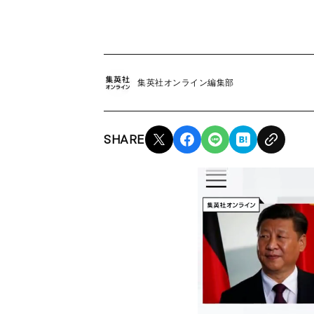
集英社オンライン編集部
SHARE