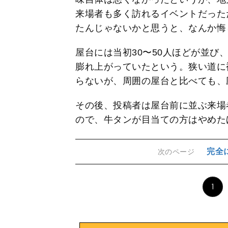
来場者も多く訪れるイベントだった
たんじゃないかと思うと、なんか悔
屋台には当初30〜50人ほどが並び、
膨れ上がっていたという。狭い道に
らないが、周囲の屋台と比べても、
その後、投稿者は屋台前に並ぶ来場
ので、牛タンが目当ての方はやめた
完全
次のページ
1