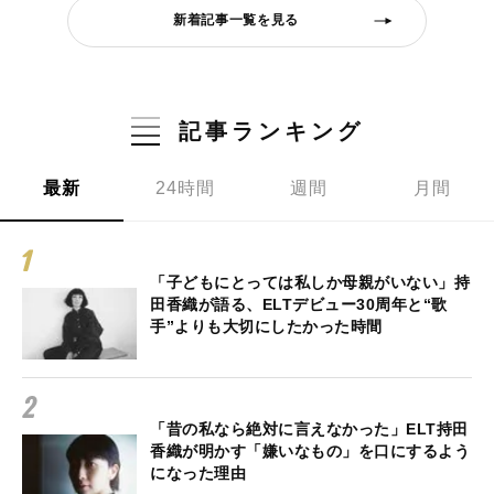
新着記事一覧を見る
記事ランキング
最新
24時間
週間
月間
「子どもにとっては私しか母親がいない」持
田香織が語る、ELTデビュー30周年と“歌
手”よりも大切にしたかった時間
「昔の私なら絶対に言えなかった」ELT持田
香織が明かす「嫌いなもの」を口にするよう
になった理由