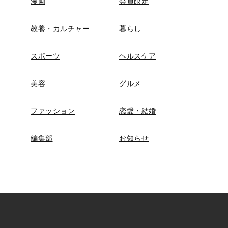
漫画
会員限定
教養・カルチャー
暮らし
スポーツ
ヘルスケア
美容
グルメ
ファッション
恋愛・結婚
編集部
お知らせ