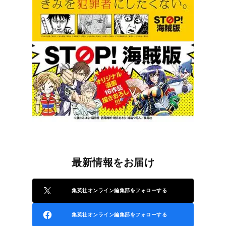
最新情報をお届け
集英社オンライン編集部をフォローする
集英社オンライン編集部をフォローする