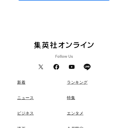
新着
ランキング
ニュース
特集
ビジネス
エンタメ