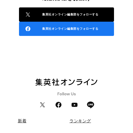
集英社オンライン編集部をフォローする
集英社オンライン編集部をフォローする
新着
ランキング