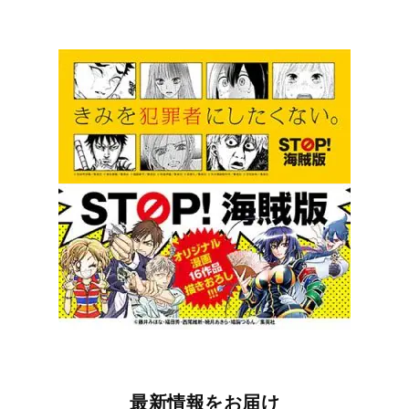
最新情報をお届け