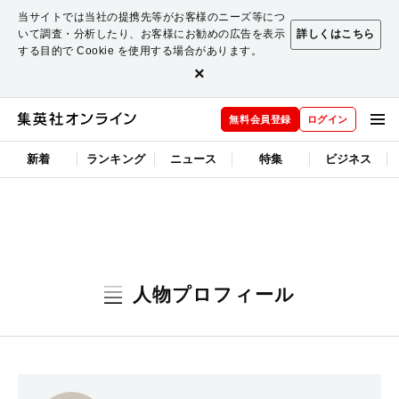
当サイトでは当社の提携先等がお客様のニーズ等につ
いて調査・分析したり、お客様にお勧めの広告を表示
詳しくはこちら
する目的で Cookie を使用する場合があります。
×
無料会員登録
ログイン
新着
ランキング
ニュース
特集
ビジネス
人物プロフィール