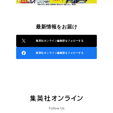
最新情報をお届け
集英社オンライン編集部をフォローする
集英社オンライン編集部をフォローする