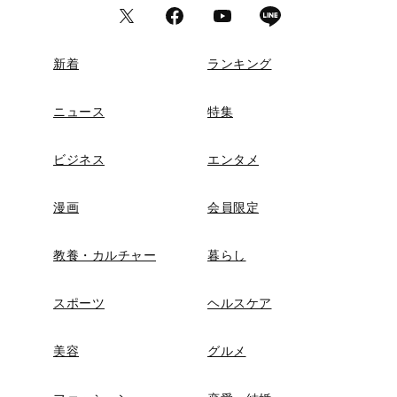
新着
ランキング
ニュース
特集
ビジネス
エンタメ
漫画
会員限定
教養・カルチャー
暮らし
スポーツ
ヘルスケア
美容
グルメ