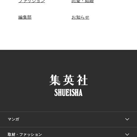
ファッション
恋愛・結婚
編集部
お知らせ
マンガ
取材・ファッション
少年マンガ