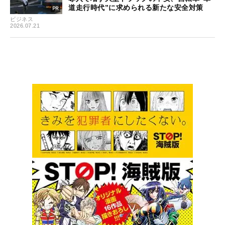
道走行時代”に求められる新たな安全対策
ビジネス
2026.07.21