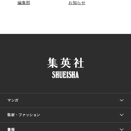
編集部
お知らせ
マンガ
取材・ファッション
少年マンガ
週刊少年ジャンプ
書籍
ファッション・美容