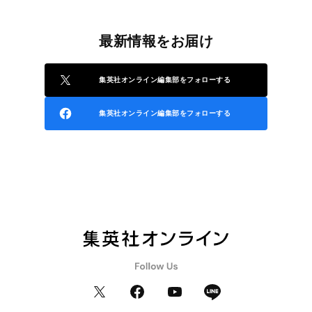
最新情報をお届け
集英社オンライン編集部をフォローする
集英社オンライン編集部をフォローする