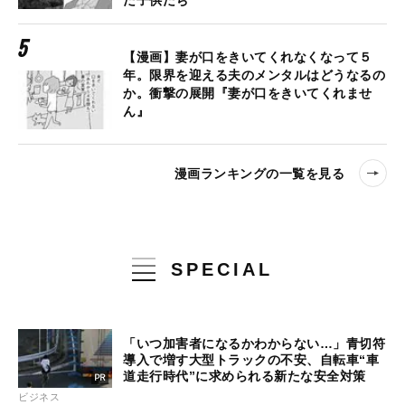
た子供たち
【漫画】妻が口をきいてくれなくなって５
年。限界を迎える夫のメンタルはどうなるの
か。衝撃の展開『妻が口をきいてくれませ
ん』
漫画ランキングの一覧を見る
SPECIAL
「いつ加害者になるかわからない…」青切符
導入で増す大型トラックの不安、自転車“車
道走行時代”に求められる新たな安全対策
ビジネス