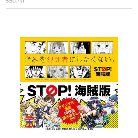
2026.07.21