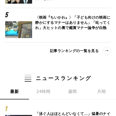
〈映画『ちいかわ』〉「子ども向けの映画に
静かにするマナーはありません」「叱ってく
れ」大ヒットの裏で鑑賞マナー論争が白熱
記事ランキングの一覧を見る
ニュースランキング
最新
24時間
週間
月間
「泳ぐ人はほとんどいなくて…」猛暑のナイ