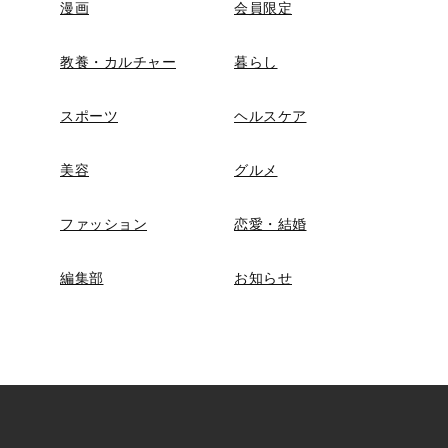
漫画
会員限定
教養・カルチャー
暮らし
スポーツ
ヘルスケア
美容
グルメ
ファッション
恋愛・結婚
編集部
お知らせ