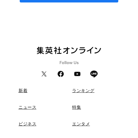
新着
ランキング
ニュース
特集
ビジネス
エンタメ