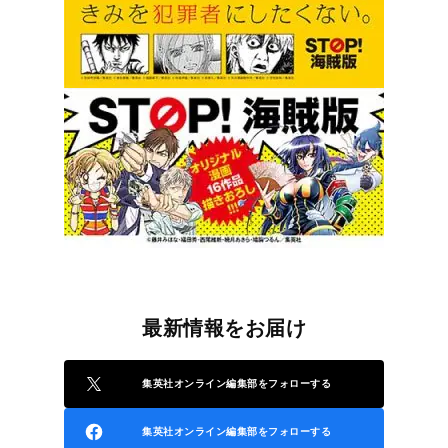
最新情報をお届け
集英社オンライン編集部をフォローする
集英社オンライン編集部をフォローする