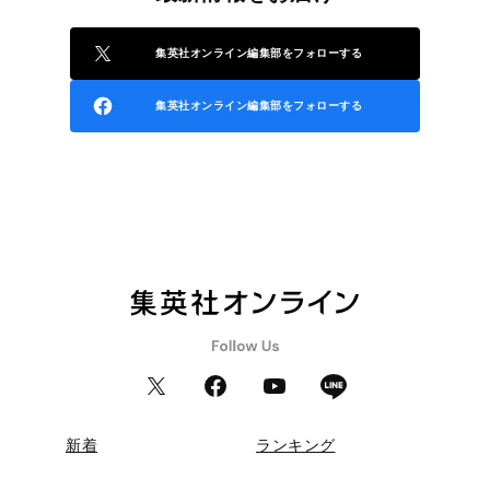
集英社オンライン編集部をフォローする
集英社オンライン編集部をフォローする
新着
ランキング