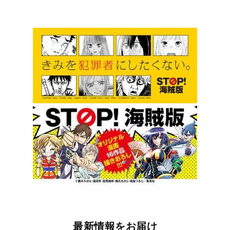
最新情報をお届け