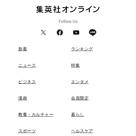
新着
ランキング
ニュース
特集
ビジネス
エンタメ
漫画
会員限定
教養・カルチャー
暮らし
スポーツ
ヘルスケア