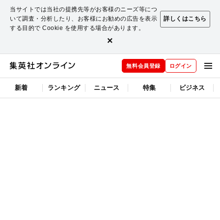
当サイトでは当社の提携先等がお客様のニーズ等につ
いて調査・分析したり、お客様にお勧めの広告を表示
詳しくはこちら
する目的で Cookie を使用する場合があります。
×
無料会員登録
ログイン
新着
ランキング
ニュース
特集
ビジネス