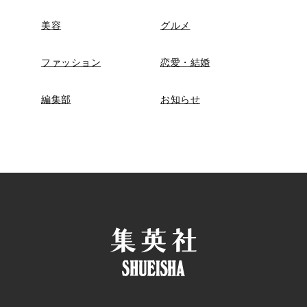
美容
グルメ
ファッション
恋愛・結婚
編集部
お知らせ