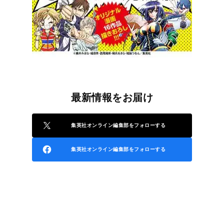
最新情報をお届け
集英社オンライン編集部をフォローする
集英社オンライン編集部をフォローする