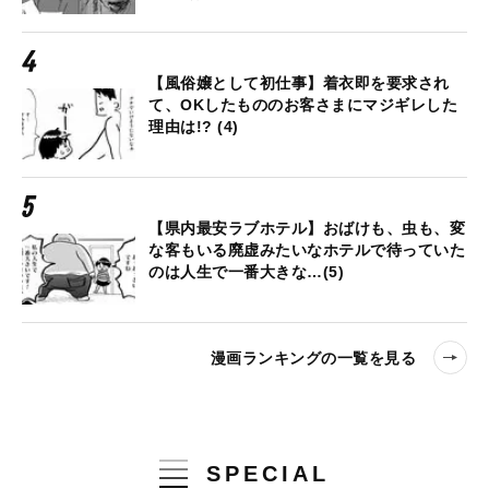
【風俗嬢として初仕事】着衣即を要求され
て、OKしたもののお客さまにマジギレした
理由は!? (4)
【県内最安ラブホテル】おばけも、虫も、変
な客もいる廃虚みたいなホテルで待っていた
のは人生で一番大きな…(5)
漫画ランキングの一覧を見る
SPECIAL