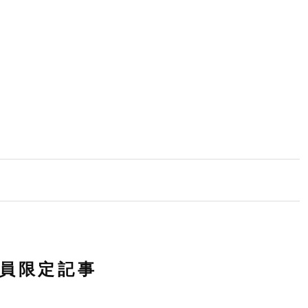
員限定記事