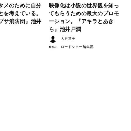
タメのために自分
映像化は小説の世界観を知っ
とを考えている。
てもらうための最大のプロモ
ブサ消防団』池井
ーション。『アキラとあき
ら』池井戸潤
大谷道子
ロードショー編集部