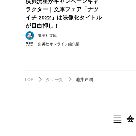
横浜流星がキャンペーンキャ
ラクター｜文庫フェア「ナツ
イチ 2022」は映像化タイトル
が目白押し！
集英社文庫
集英社オンライン編集部
TOP
タグ一覧
池井戸潤
会