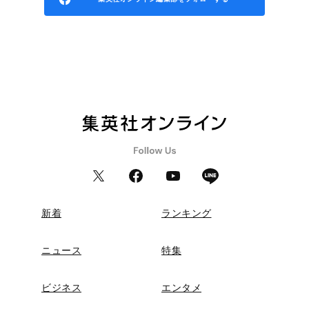
新着
ランキング
ニュース
特集
ビジネス
エンタメ