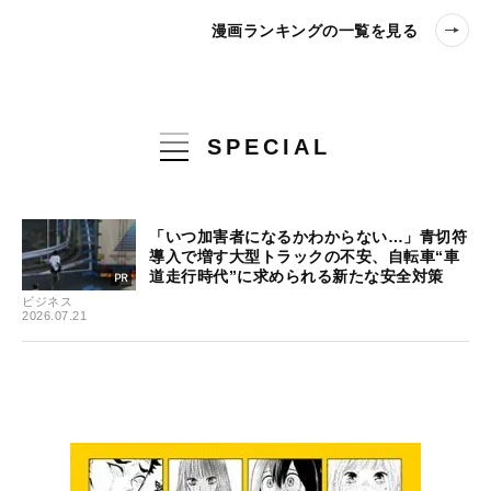
漫画ランキングの一覧を見る
SPECIAL
「いつ加害者になるかわからない…」青切符
導入で増す大型トラックの不安、自転車“車
道走行時代”に求められる新たな安全対策
ビジネス
2026.07.21