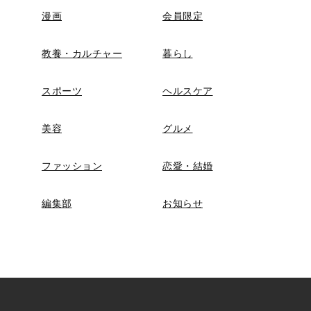
漫画
会員限定
教養・カルチャー
暮らし
スポーツ
ヘルスケア
美容
グルメ
ファッション
恋愛・結婚
編集部
お知らせ