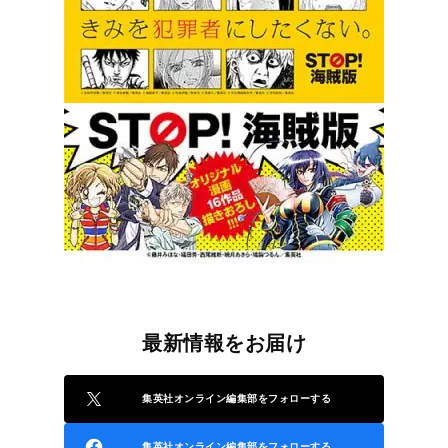
最新情報をお届け
集英社オンライン編集部をフォローする
集英社オンライン編集部をフォローする