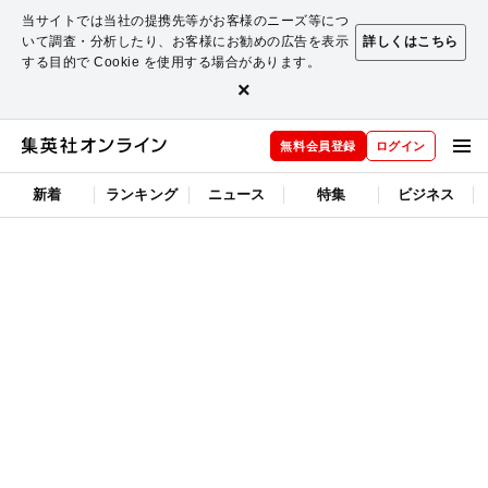
当サイトでは当社の提携先等がお客様のニーズ等につ
いて調査・分析したり、お客様にお勧めの広告を表示
詳しくはこちら
する目的で Cookie を使用する場合があります。
×
無料会員登録
ログイン
新着
ランキング
ニュース
特集
ビジネス