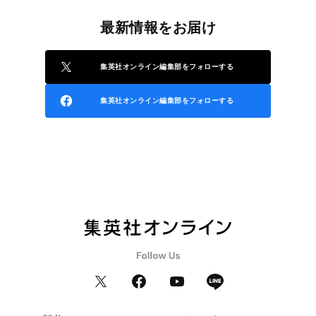
最新情報をお届け
集英社オンライン編集部をフォローする
集英社オンライン編集部をフォローする