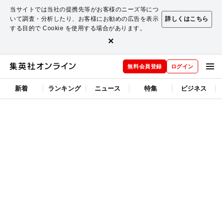
当サイトでは当社の提携先等がお客様のニーズ等につ
いて調査・分析したり、お客様にお勧めの広告を表示
詳しくはこちら
する目的で Cookie を使用する場合があります。
×
無料会員登録
ログイン
新着
ランキング
ニュース
特集
ビジネス