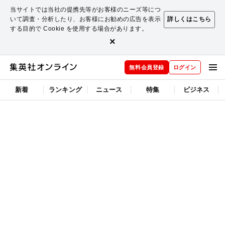
当サイトでは当社の提携先等がお客様のニーズ等につ
いて調査・分析したり、お客様にお勧めの広告を表示
詳しくはこちら
する目的で Cookie を使用する場合があります。
×
無料会員登録
ログイン
新着
ランキング
ニュース
特集
ビジネス