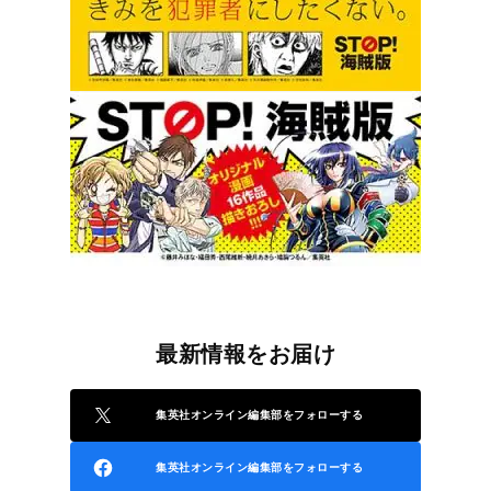
最新情報をお届け
集英社オンライン編集部をフォローする
集英社オンライン編集部をフォローする