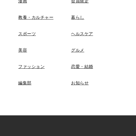
漫画
会員限定
教養・カルチャー
暮らし
スポーツ
ヘルスケア
美容
グルメ
ファッション
恋愛・結婚
編集部
お知らせ