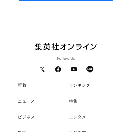
新着
ランキング
ニュース
特集
ビジネス
エンタメ