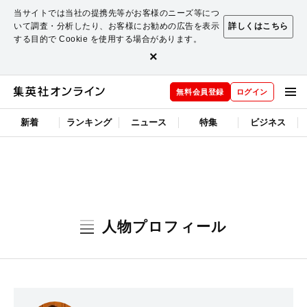
当サイトでは当社の提携先等がお客様のニーズ等につ
いて調査・分析したり、お客様にお勧めの広告を表示
詳しくはこちら
する目的で Cookie を使用する場合があります。
×
無料会員登録
ログイン
新着
ランキング
ニュース
特集
ビジネス
人物プロフィール