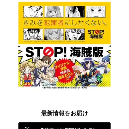
最新情報をお届け