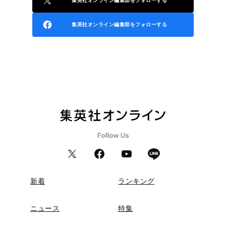
集英社オンライン編集部をフォローする
集英社オンライン編集部をフォローする
新着
ランキング
ニュース
特集