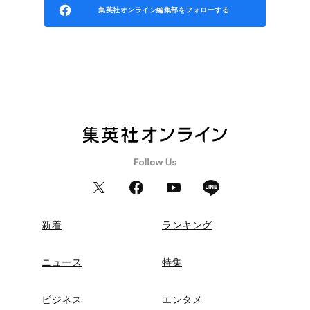
集英社オンライン編集部をフォローする
新着
ランキング
ニュース
特集
ビジネス
エンタメ