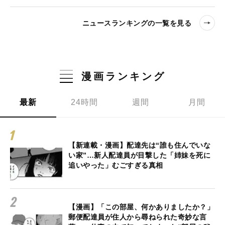
ニュースランキングの一覧を見る
漫画ランキング
最新
24時間
週間
月間
【新連載・漫画】配達先は“誰も住んでいな
い家”…新人配達員が目撃した「姉妹を死に
追いやった」むごすぎる真相
【漫画】「この部屋、何かありましたか？」
郵便配達員が住人から尋ねられた奇妙な言