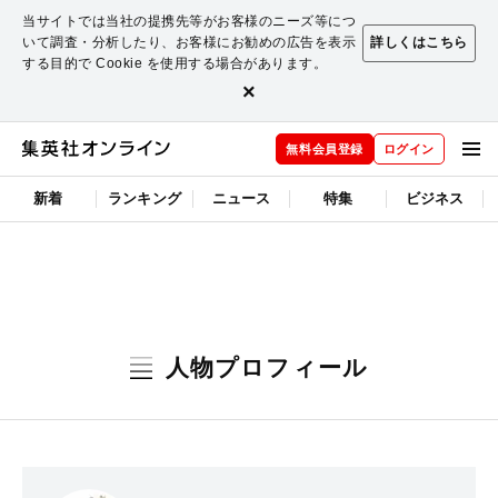
当サイトでは当社の提携先等がお客様のニーズ等につ
いて調査・分析したり、お客様にお勧めの広告を表示
詳しくはこちら
する目的で Cookie を使用する場合があります。
×
無料会員登録
ログイン
新着
ランキング
ニュース
特集
ビジネス
人物プロフィール