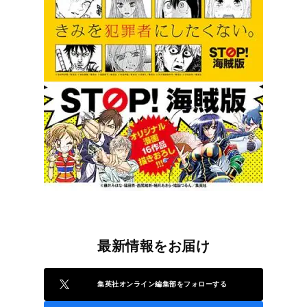
最新情報をお届け
集英社オンライン編集部をフォローする