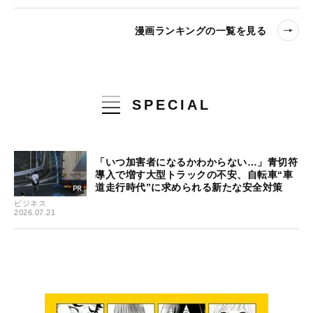
漫画ランキングの一覧を見る
SPECIAL
「いつ加害者になるかわからない…」青切符
導入で増す大型トラックの不安、自転車“車
道走行時代”に求められる新たな安全対策
ビジネス
2026.07.21