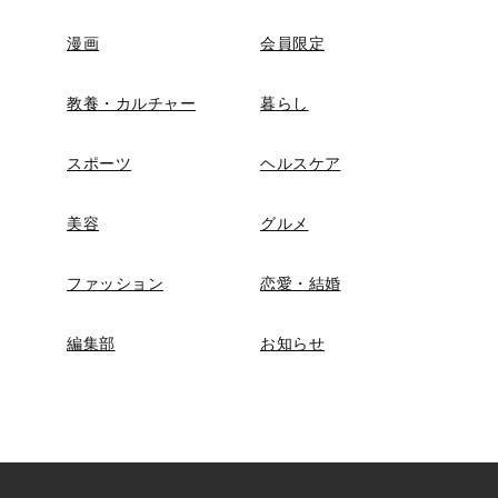
漫画
会員限定
教養・カルチャー
暮らし
スポーツ
ヘルスケア
美容
グルメ
ファッション
恋愛・結婚
編集部
お知らせ