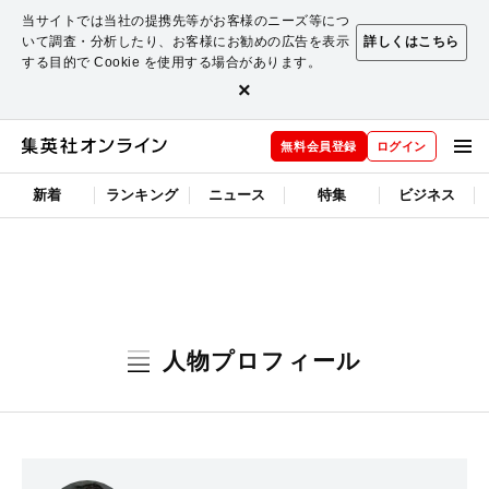
当サイトでは当社の提携先等がお客様のニーズ等につ
いて調査・分析したり、お客様にお勧めの広告を表示
詳しくはこちら
する目的で Cookie を使用する場合があります。
×
無料会員登録
ログイン
新着
ランキング
ニュース
特集
ビジネス
人物プロフィール