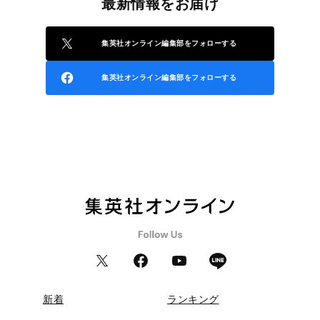
最新情報をお届け
集英社オンライン編集部をフォローする
集英社オンライン編集部をフォローする
新着
ランキング