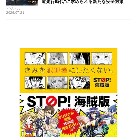
道走行時代”に求められる新たな安全対策
ビジネス
2026.07.21