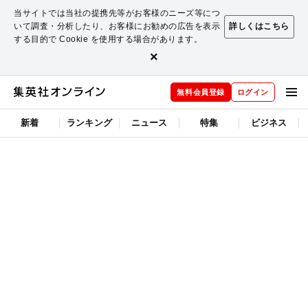
当サイトでは当社の提携先等がお客様のニーズ等につ
いて調査・分析したり、お客様にお勧めの広告を表示
詳しくはこちら
する目的で Cookie を使用する場合があります。
×
無料会員登録
ログイン
新着
ランキング
ニュース
特集
ビジネス