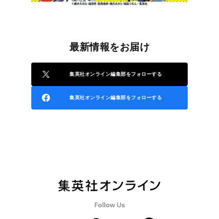
最新情報をお届け
集英社オンライン編集部をフォローする
集英社オンライン編集部をフォローする