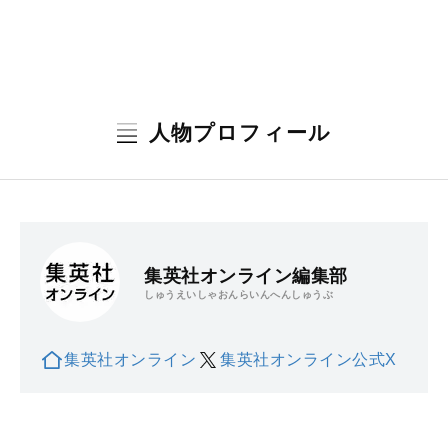
人物プロフィール
集英社オンライン編集部
しゅうえいしゃおんらいんへんしゅうぶ
集英社オンライン
集英社オンライン公式X