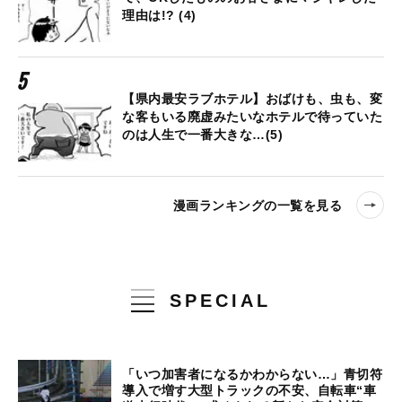
理由は!? (4)
【県内最安ラブホテル】おばけも、虫も、変
な客もいる廃虚みたいなホテルで待っていた
のは人生で一番大きな…(5)
漫画ランキングの一覧を見る
SPECIAL
「いつ加害者になるかわからない…」青切符
導入で増す大型トラックの不安、自転車“車