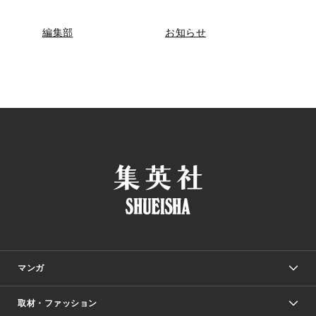
編集部
お知らせ
マンガ
取材・ファッション
少年マンガ