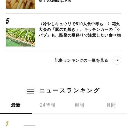
活」の過酷な現実
〈冷やしキュウリで510人食中毒も…〉花火
大会の「豚の丸焼き」、キッチンカーの「ケ
バブ」も…酷暑の夏祭りで注意したい食べ物
記事ランキングの一覧を見る
ニュースランキング
最新
24時間
週間
月間