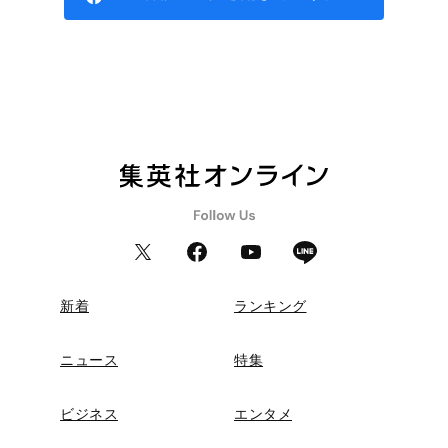
新着
ランキング
ニュース
特集
ビジネス
エンタメ