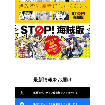
最新情報をお届け
集英社オンライン編集部をフォローする
集英社オンライン編集部をフォローする