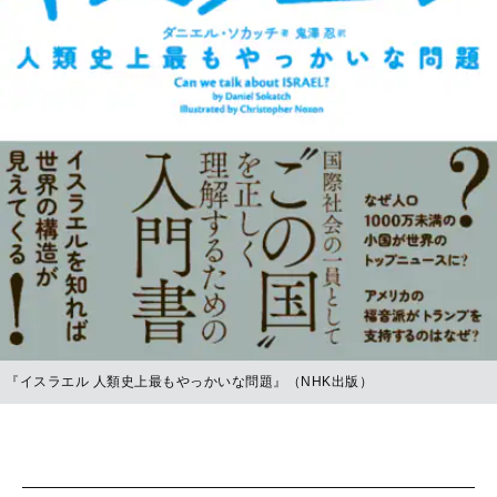
『イスラエル 人類史上最もやっかいな問題』（NHK出版）