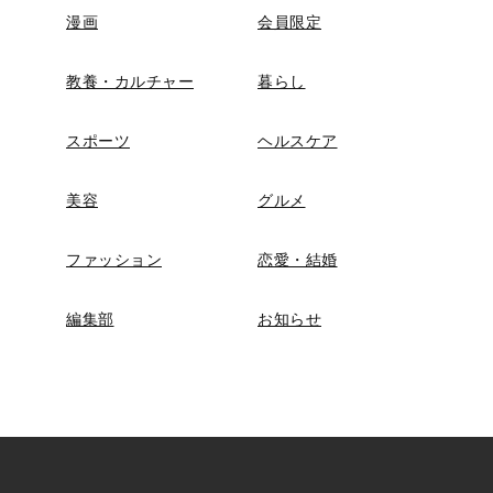
漫画
会員限定
教養・カルチャー
暮らし
スポーツ
ヘルスケア
美容
グルメ
ファッション
恋愛・結婚
編集部
お知らせ