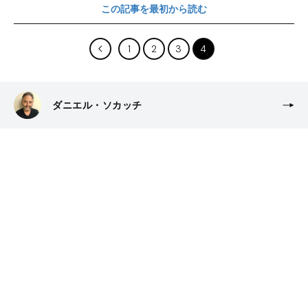
この記事を最初から読む
1
2
3
4
ダニエル・ソカッチ