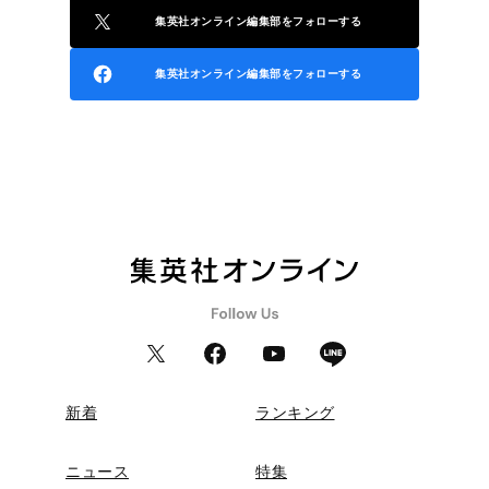
集英社オンライン編集部をフォローする
集英社オンライン編集部をフォローする
新着
ランキング
ニュース
特集