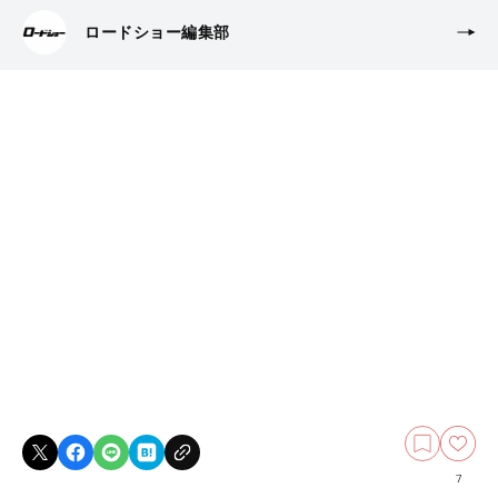
ロードショー編集部
7