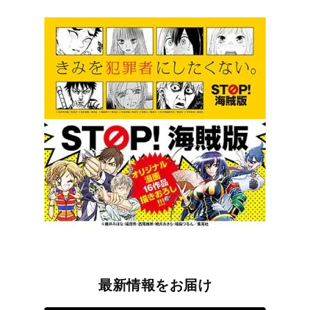
最新情報をお届け