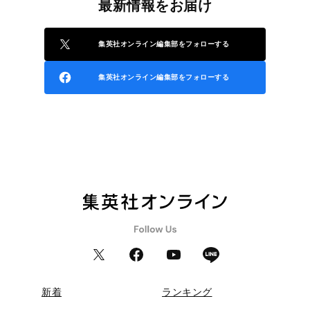
最新情報をお届け
集英社オンライン編集部をフォローする
集英社オンライン編集部をフォローする
新着
ランキング