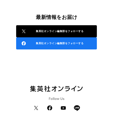
最新情報をお届け
集英社オンライン編集部をフォローする
集英社オンライン編集部をフォローする