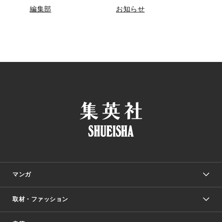
編集部
お知らせ
マンガ
取材・ファッション
少年マンガ
週刊少年ジャンプ