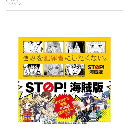
ビジネス
2026.07.21