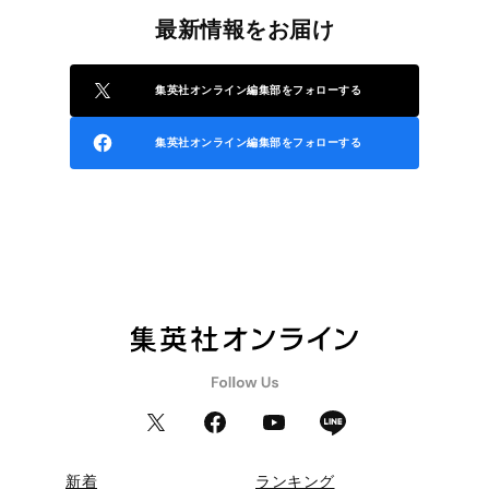
最新情報をお届け
集英社オンライン編集部をフォローする
集英社オンライン編集部をフォローする
新着
ランキング