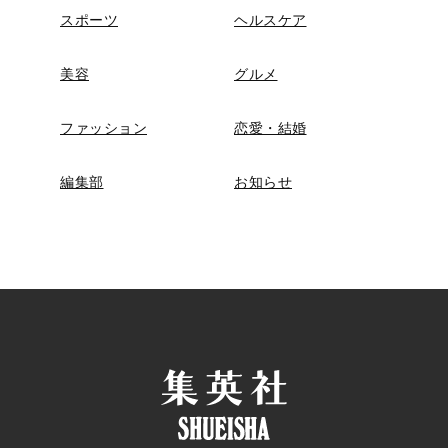
スポーツ
ヘルスケア
美容
グルメ
ファッション
恋愛・結婚
編集部
お知らせ