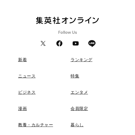
新着
ランキング
ニュース
特集
ビジネス
エンタメ
漫画
会員限定
教養・カルチャー
暮らし