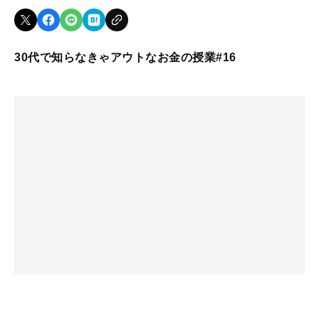
30代で知らなきゃアウトなお金の授業#16