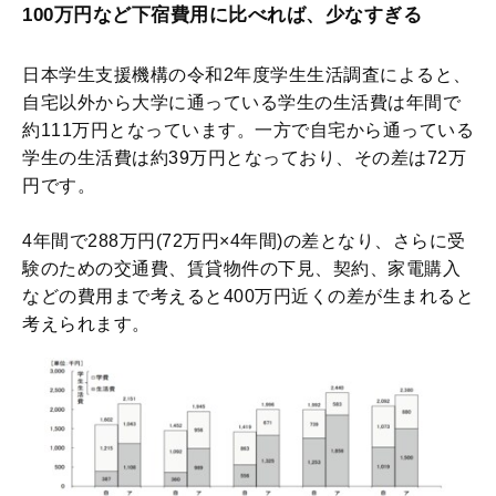
100万円など下宿費用に比べれば、少なすぎる
日本学生支援機構の令和2年度学生生活調査によると、
自宅以外から大学に通っている学生の生活費は年間で
約111万円となっています。一方で自宅から通っている
学生の生活費は約39万円となっており、その差は72万
円です。
4年間で288万円(72万円×4年間)の差となり、さらに受
験のための交通費、賃貸物件の下見、契約、家電購入
などの費用まで考えると400万円近くの差が生まれると
考えられます。