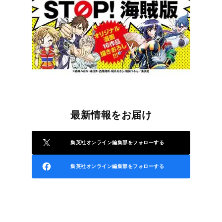
最新情報をお届け
集英社オンライン編集部をフォローする
集英社オンライン編集部をフォローする